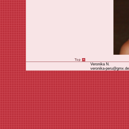
Veronika N.
veronika-peru@gmx.de